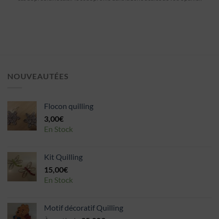
NOUVEAUTÉES
Flocon quilling
3,00
€
En Stock
Kit Quilling
15,00
€
En Stock
Motif décoratif Quilling