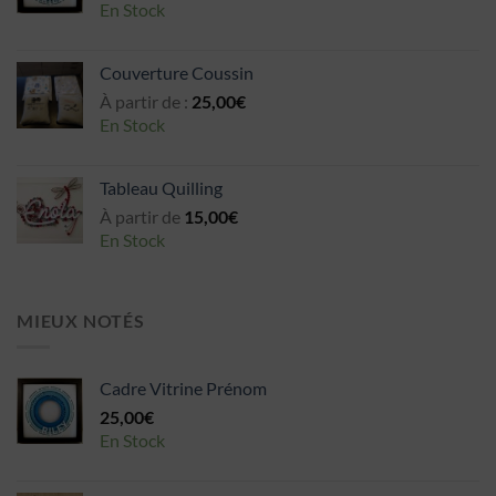
En Stock
Couverture Coussin
À partir de :
25,00
€
En Stock
Tableau Quilling
À partir de
15,00
€
En Stock
MIEUX NOTÉS
Cadre Vitrine Prénom
25,00
€
En Stock