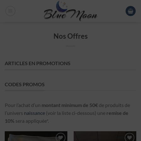
Nos Offres
ARTICLES EN PROMOTIONS
CODES PROMOS
Pour l’achat d’un
montant minimum de 50€
de produits de
l’univers
naissance
(voir la liste ci-dessous) une
remise de
10%
sera appliquée*.